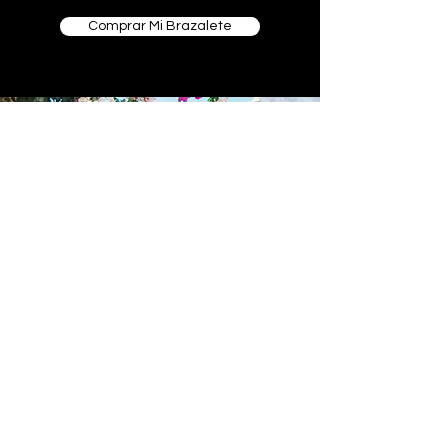
Comprar Mi Brazalete