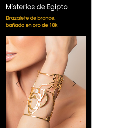
Misterios de Egipto
Brazalete de bronce,
bañado en oro de 18k