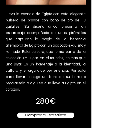
Lleva la esencia de Egipto con esta elegante
pulsera de bronce con baño de oro de 18
quilates. Su diseño único presenta un
escarabajo acompañado de unas pirámides
que capturan la magia de la herencia
atemporal de Egipto con un acabado exquisito y
refinado. Esta pulsera, que forma parte de la
colección «Mi lugar en el mundo», es más que
una joya: Es un homenaje a la identidad, la
cultura y el orgullo de pertenencia. Perfecta
para llevar consigo un trozo de su tierra o
regalársela a alguien que lleve a Egipto en el
corazón.
280€
Comprar Mi Brazalete