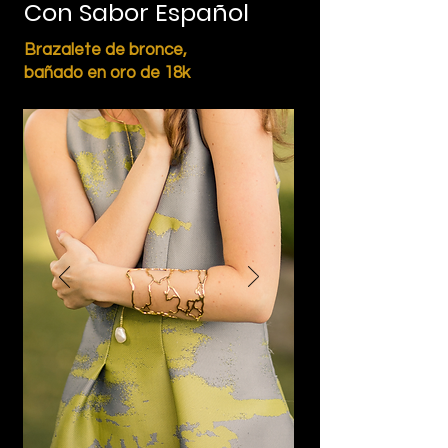
Con Sabor Español
Brazalete de bronce,
bañado en oro de 18k