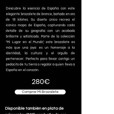
Descubre la esencia de España con este
elegante brazalete de bronce, bañado en oro
de 18 kilates. Su diseño único recrea el
icónico mapa de España, capturando cada
detalle de su geografía con un acabado
brillante y sofisticado. Parte de la colección
"Mi Lugar en el Mundo", este brazalete es
más que una joya: es un homenaje a la
identidad, la cultura y el orgullo de
pertenecer. Perfecto para llevar contigo un
pedacito de tu tierra o regalar a quien lleva a
España en el corazón.
280€
Comprar Mi Brazalete
Disponible también en plata de